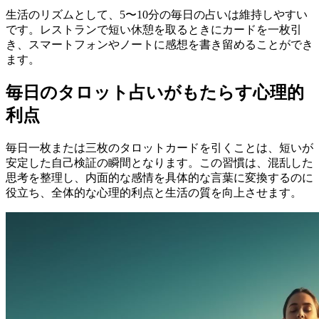
生活のリズムとして、5〜10分の毎日の占いは維持しやすい
です。レストランで短い休憩を取るときにカードを一枚引
き、スマートフォンやノートに感想を書き留めることができ
ます。
毎日のタロット占いがもたらす心理的
利点
毎日一枚または三枚のタロットカードを引くことは、短いが
安定した自己検証の瞬間となります。この習慣は、混乱した
思考を整理し、内面的な感情を具体的な言葉に変換するのに
役立ち、全体的な心理的利点と生活の質を向上させます。