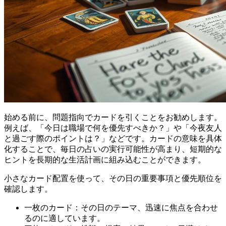
始める前に、問題指向でカードを引くことをお勧めします。
例えば、「今日は職場で何を優先すべきか？」や「今夜友人
と過ごす際のポイントは？」などです。カードの意味を具体
化することで、毎日の占いの実行可能性が高まり、短期的な
ヒントを長期的な生活計画に組み込むことができます。
小さなカード配置を使って、その日の重要事項と優先順位を
確認します。
一枚のカード：その日のテーマ、迅速に焦点を合わせ
るのに適しています。