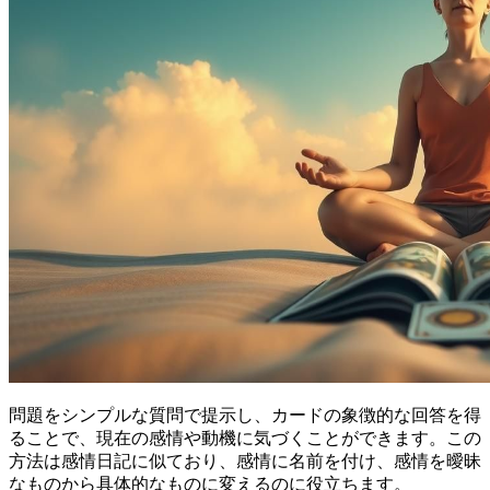
問題をシンプルな質問で提示し、カードの象徴的な回答を得
ることで、現在の感情や動機に気づくことができます。この
方法は感情日記に似ており、感情に名前を付け、感情を曖昧
なものから具体的なものに変えるのに役立ちます。