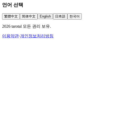
언어 선택
繁體中文
简体中文
English
日本語
한국어
2026 tarotal 모든 권리 보유.
이용약관
·
개인정보처리방침