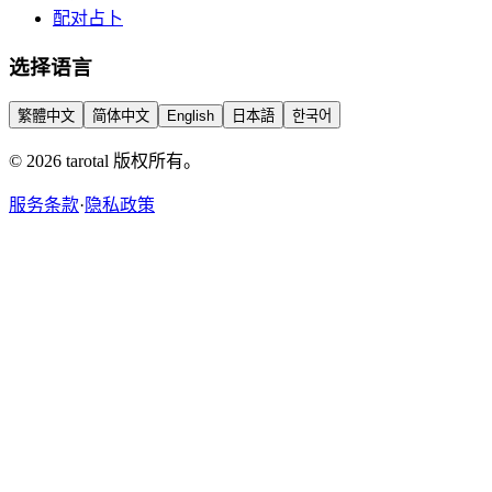
配对占卜
选择语言
繁體中文
简体中文
English
日本語
한국어
© 2026 tarotal 版权所有。
服务条款
·
隐私政策