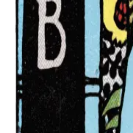
反思問題：我心裡早已知道、但一直不願承認的答案是什麼？
女祭司 給你的行動建議
先觀察，不急著表態。
把直覺寫下，再用事實驗證。
避免在資訊不足時作重大承諾。
給自己不被打擾的時間整理情緒。
常見問題
女祭司是好牌嗎？
女祭司不應只用「好」或「壞」判斷。它更像一個提醒：女祭
下仍有更深層的脈絡。如果牌陣位置是結果或建議，重點是把
女祭司逆位一定代表壞消息嗎？