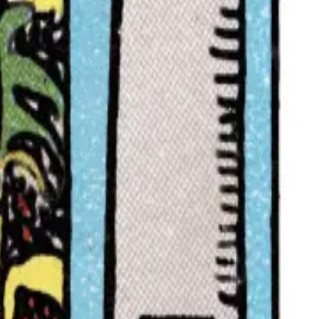
逆位時，猜疑不能取代溝通。
羅的價值在於讓你看清模式，不是把選擇權交出去。
聲量牽著走。
部分，通常比等待環境完全改變更有效。
算、合約、時間和責任這些可檢查的現實條件。