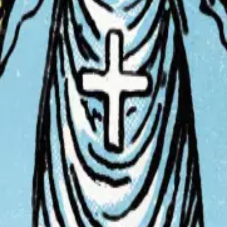
司提醒你有些答案不是靠追問得來，而是要安靜下來觀察。她代
牌中指出的能量用成熟方式表達出來。