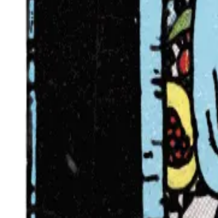
不一定。逆位通常代表能量受阻、過度、延遲或轉向內在。以
運。
抽到女祭司時應該怎樣行動？
先回到問題本身，再看牌陣位置。若它是建議牌，可以由這幾
情緒。。塔羅最有用的地方，是把抽象訊息轉成可執行選擇。
本頁重點
牌組
:
大阿爾卡納
元素
:
水
英文
:
The High Priestess
搜尋詞
:
女祭司牌義、女祭司正位、女祭司逆位
返回塔羅牌義列表
上一張
魔術師
下一張
皇后
tarotal