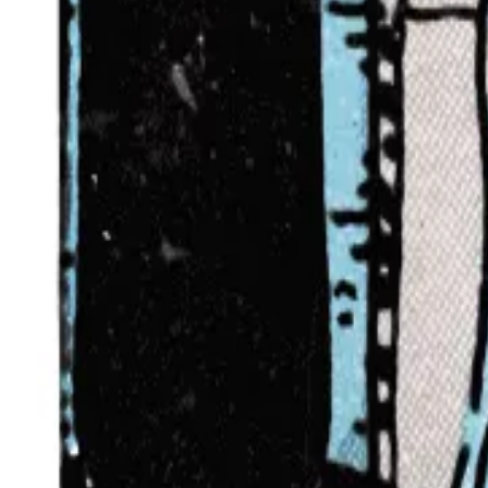
專業在線AI塔羅牌占卜平台 | 體驗線上塔羅牌占卜。
快速鏈接
首頁
常見問題
部落格
占卜服務
愛情占卜
事業運勢
財運預測
健康運勢
塔羅人格
年度運勢
月運占卜
配對占卜
選擇語言