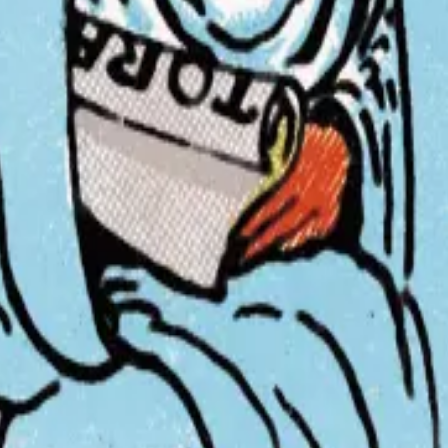
女祭司來說，逆位主題包括「忽略直覺、資訊不完整、情緒封閉
步開始：先觀察，不急著表態。；把直覺寫下，再用事實驗證。