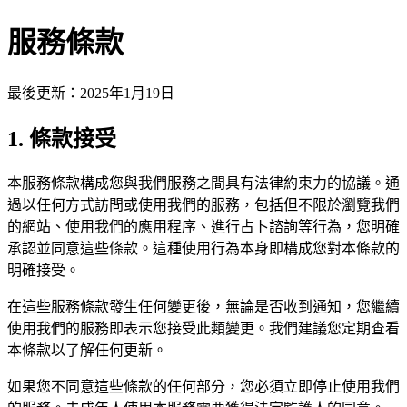
服務條款
最後更新：2025年1月19日
1. 條款接受
本服務條款構成您與我們服務之間具有法律約束力的協議。通
過以任何方式訪問或使用我們的服務，包括但不限於瀏覽我們
的網站、使用我們的應用程序、進行占卜諮詢等行為，您明確
承認並同意這些條款。這種使用行為本身即構成您對本條款的
明確接受。
在這些服務條款發生任何變更後，無論是否收到通知，您繼續
使用我們的服務即表示您接受此類變更。我們建議您定期查看
本條款以了解任何更新。
如果您不同意這些條款的任何部分，您必須立即停止使用我們