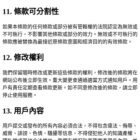
11. 條款可分割性
如果本條款的任何條款或部分被有管轄權的法院認定為無效或
不可執行，不影響其他條款或部分的效力。無效或不可執行的
條款應被替換為最接近原條款意圖和經濟目的的有效條款。
12. 修改權利
我們保留隨時修改或更新這些條款的權利，修改後的條款將在
網站公布後立即生效。重大變更會通過適當方式通知用戶。用
戶有責任定期查看條款更新。如不同意修改後的條款，請立即
停止使用服務。
13. 用戶內容
用戶提交或發布的所有內容必須合法，不得包含違法、侮辱、
威脅、誹謗、色情、騷擾等信息，不得侵犯他人的知識產權、