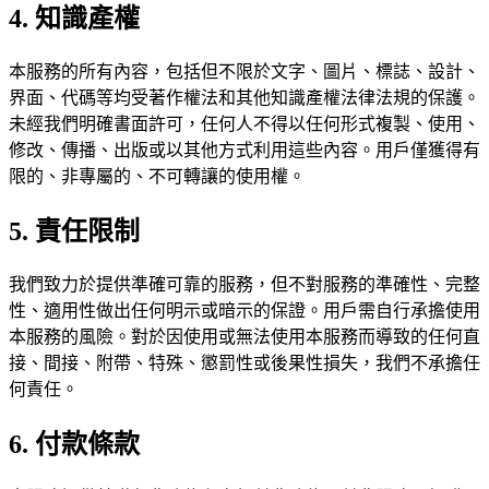
4. 知識產權
本服務的所有內容，包括但不限於文字、圖片、標誌、設計、
界面、代碼等均受著作權法和其他知識產權法律法規的保護。
未經我們明確書面許可，任何人不得以任何形式複製、使用、
修改、傳播、出版或以其他方式利用這些內容。用戶僅獲得有
限的、非專屬的、不可轉讓的使用權。
5. 責任限制
我們致力於提供準確可靠的服務，但不對服務的準確性、完整
性、適用性做出任何明示或暗示的保證。用戶需自行承擔使用
本服務的風險。對於因使用或無法使用本服務而導致的任何直
接、間接、附帶、特殊、懲罰性或後果性損失，我們不承擔任
何責任。
6. 付款條款